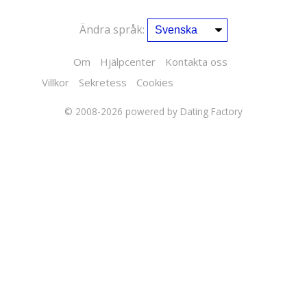
Ändra språk:
Om
Hjälpcenter
Kontakta oss
Villkor
Sekretess
Cookies
© 2008-2026
powered by Dating Factory