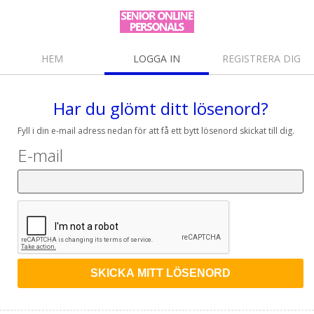
HEM
LOGGA IN
REGISTRERA DIG
Har du glömt ditt lösenord?
Fyll i din e-mail adress nedan för att få ett bytt lösenord skickat till dig.
E-mail